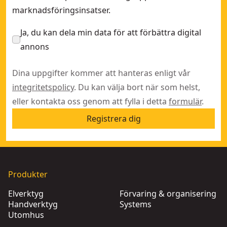
marknadsföringsinsatser.
Ja, du kan dela min data för att förbättra digital
annons
Dina uppgifter kommer att hanteras enligt vår
integritetspolicy
. Du kan välja bort när som helst,
eller kontakta oss genom att fylla i detta
formulär
.
Registrera dig
Produkter
Elverktyg
Förvaring & organisering
Handverktyg
Systems
Utomhus