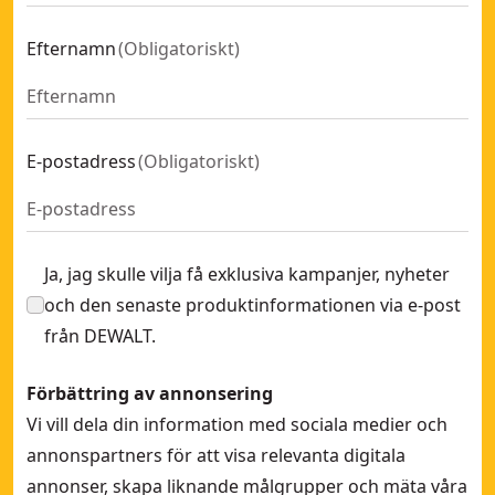
Efternamn
(
Obligatoriskt
)
E-postadress
(
Obligatoriskt
)
Ja, jag skulle vilja få exklusiva kampanjer, nyheter
och den senaste produktinformationen via e-post
från DEWALT.
Förbättring av annonsering
Vi vill dela din information med sociala medier och
annonspartners för att visa relevanta digitala
annonser, skapa liknande målgrupper och mäta våra