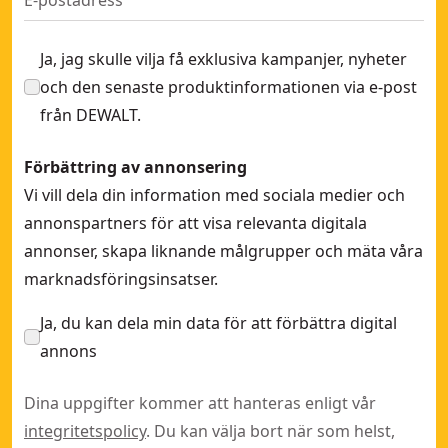
Ja, jag skulle vilja få exklusiva kampanjer, nyheter
och den senaste produktinformationen via e-post
från DEWALT.
Förbättring av annonsering
Vi vill dela din information med sociala medier och
annonspartners för att visa relevanta digitala
annonser, skapa liknande målgrupper och mäta våra
marknadsföringsinsatser.
Ja, du kan dela min data för att förbättra digital
annons
Dina uppgifter kommer att hanteras enligt vår
integritetspolicy
. Du kan välja bort när som helst,