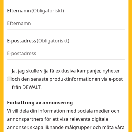
Efternamn
(
Obligatoriskt
)
E-postadress
(
Obligatoriskt
)
Ja, jag skulle vilja få exklusiva kampanjer, nyheter
och den senaste produktinformationen via e-post
från DEWALT.
Förbättring av annonsering
Vi vill dela din information med sociala medier och
annonspartners för att visa relevanta digitala
annonser, skapa liknande målgrupper och mäta våra