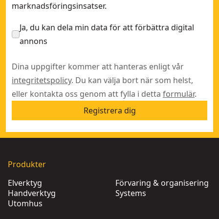
marknadsföringsinsatser.
Ja, du kan dela min data för att förbättra digital
annons
Dina uppgifter kommer att hanteras enligt vår
integritetspolicy
. Du kan välja bort när som helst,
eller kontakta oss genom att fylla i detta
formulär
.
Registrera dig
Produkter
Elverktyg
Förvaring & organisering
Handverktyg
Systems
Utomhus