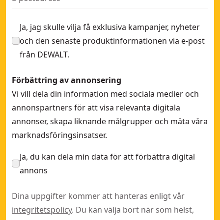
Ja, jag skulle vilja få exklusiva kampanjer, nyheter
och den senaste produktinformationen via e-post
från DEWALT.
Förbättring av annonsering
Vi vill dela din information med sociala medier och
annonspartners för att visa relevanta digitala
annonser, skapa liknande målgrupper och mäta våra
marknadsföringsinsatser.
Ja, du kan dela min data för att förbättra digital
annons
Dina uppgifter kommer att hanteras enligt vår
integritetspolicy
. Du kan välja bort när som helst,