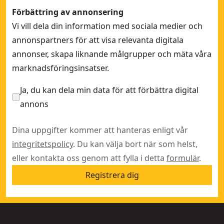
Förbättring av annonsering
Vi vill dela din information med sociala medier och
annonspartners för att visa relevanta digitala
annonser, skapa liknande målgrupper och mäta våra
marknadsföringsinsatser.
Ja, du kan dela min data för att förbättra digital
annons
Dina uppgifter kommer att hanteras enligt vår
integritetspolicy
. Du kan välja bort när som helst,
eller kontakta oss genom att fylla i detta
formulär
.
Registrera dig