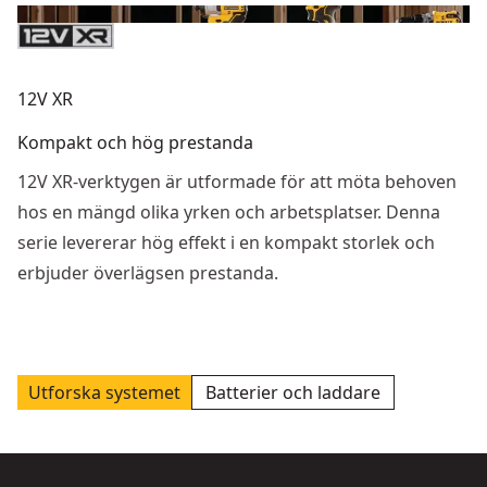
12V XR
Kompakt och hög prestanda
12V XR-verktygen är utformade för att möta behoven
hos en mängd olika yrken och arbetsplatser. Denna
serie levererar hög effekt i en kompakt storlek och
erbjuder överlägsen prestanda.
Utforska systemet
Batterier och laddare