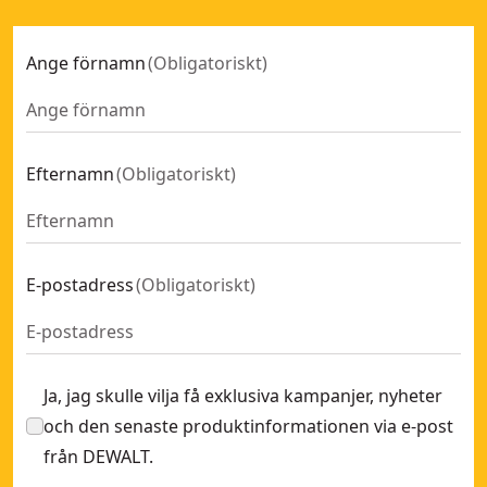
Ange förnamn
(
Obligatoriskt
)
Efternamn
(
Obligatoriskt
)
E-postadress
(
Obligatoriskt
)
Ja, jag skulle vilja få exklusiva kampanjer, nyheter
och den senaste produktinformationen via e-post
från DEWALT.