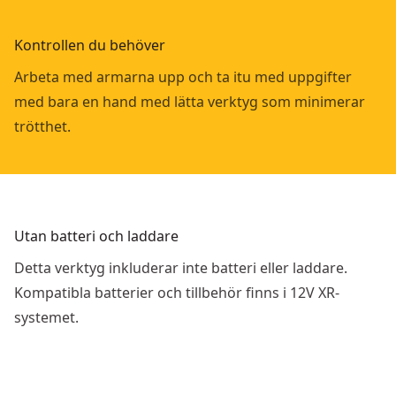
Kontrollen du behöver
Arbeta med armarna upp och ta itu med uppgifter
med bara en hand med lätta verktyg som minimerar
trötthet.
Utan batteri och laddare
Detta verktyg inkluderar inte batteri eller laddare.
Kompatibla batterier och tillbehör finns i 12V XR-
systemet.