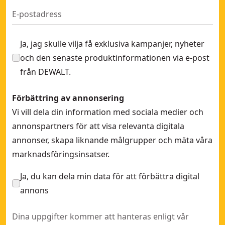
Ja, jag skulle vilja få exklusiva kampanjer, nyheter
och den senaste produktinformationen via e-post
från DEWALT.
Förbättring av annonsering
Vi vill dela din information med sociala medier och
annonspartners för att visa relevanta digitala
annonser, skapa liknande målgrupper och mäta våra
marknadsföringsinsatser.
Ja, du kan dela min data för att förbättra digital
annons
Dina uppgifter kommer att hanteras enligt vår