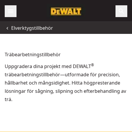
Elverktygstillbehör
Träbearbetningstillbehör
®
Uppgradera dina projekt med DEWALT
träbearbetningstillbehör—utformade för precision,
hållbarhet och mångsidighet. Hitta högpresterande
lösningar för sågning, slipning och efterbehandling av
trä.