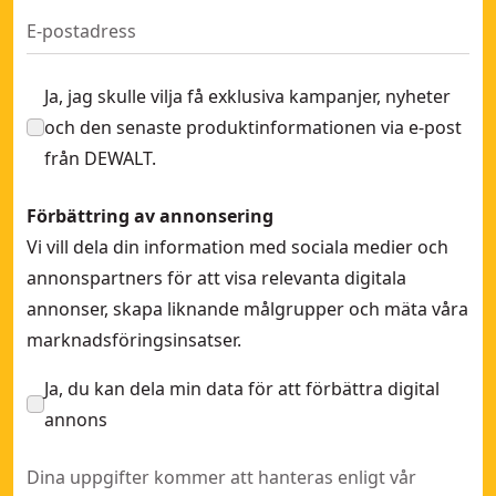
Ja, jag skulle vilja få exklusiva kampanjer, nyheter
och den senaste produktinformationen via e-post
från DEWALT.
Förbättring av annonsering
Vi vill dela din information med sociala medier och
annonspartners för att visa relevanta digitala
annonser, skapa liknande målgrupper och mäta våra
marknadsföringsinsatser.
Ja, du kan dela min data för att förbättra digital
annons
Dina uppgifter kommer att hanteras enligt vår