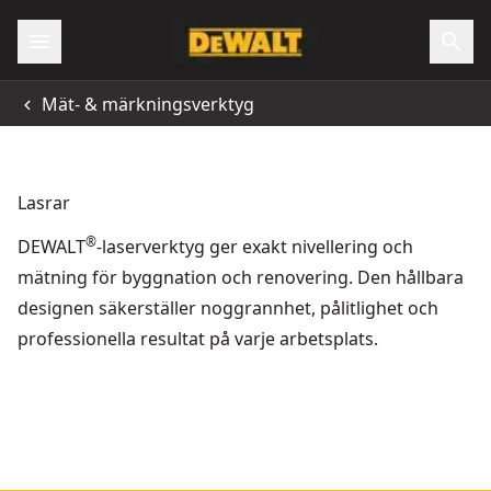
Mät- & märkningsverktyg
Lasrar
®
DEWALT
-laserverktyg ger exakt nivellering och
mätning för byggnation och renovering. Den hållbara
designen säkerställer noggrannhet, pålitlighet och
professionella resultat på varje arbetsplats.