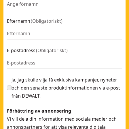
Efternamn
(
Obligatoriskt
)
E-postadress
(
Obligatoriskt
)
Ja, jag skulle vilja få exklusiva kampanjer, nyheter
och den senaste produktinformationen via e-post
från DEWALT.
Förbättring av annonsering
Vi vill dela din information med sociala medier och
annonspartners för att visa relevanta digitala