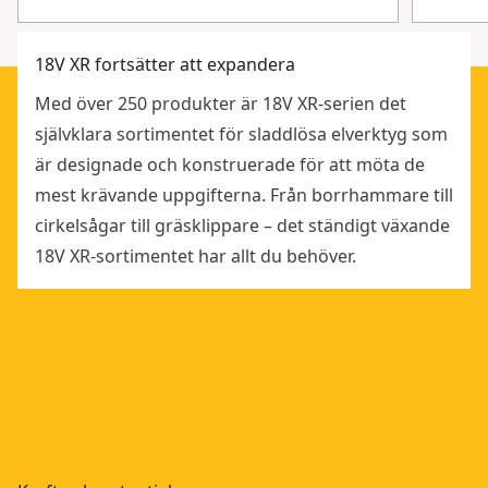
18V XR fortsätter att expandera
Med över 250 produkter är 18V XR-serien det
självklara sortimentet för sladdlösa elverktyg som
är designade och konstruerade för att möta de
mest krävande uppgifterna. Från borrhammare till
cirkelsågar till gräsklippare – det ständigt växande
18V XR-sortimentet har allt du behöver.