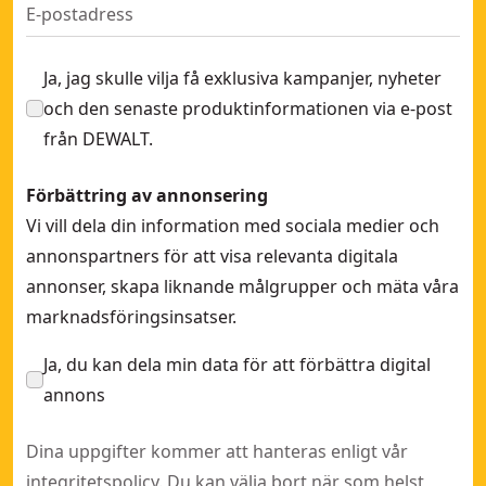
Ja, jag skulle vilja få exklusiva kampanjer, nyheter
och den senaste produktinformationen via e-post
från DEWALT.
Förbättring av annonsering
Vi vill dela din information med sociala medier och
annonspartners för att visa relevanta digitala
annonser, skapa liknande målgrupper och mäta våra
marknadsföringsinsatser.
Ja, du kan dela min data för att förbättra digital
annons
Dina uppgifter kommer att hanteras enligt vår
integritetspolicy
. Du kan välja bort när som helst,