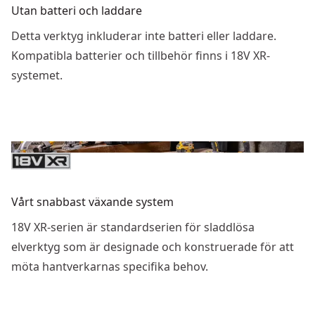
Utan batteri och laddare
Detta verktyg inkluderar inte batteri eller laddare.
Kompatibla batterier och tillbehör finns i 18V XR-
systemet.
Vårt snabbast växande system
18V XR-serien är standardserien för sladdlösa
elverktyg som är designade och konstruerade för att
möta hantverkarnas specifika behov.