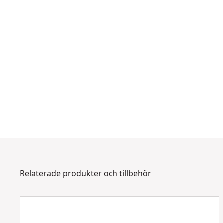
Relaterade produkter och tillbehör