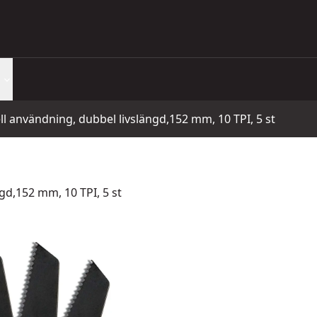
l användning, dubbel livslängd,152 mm, 10 TPI, 5 st
gd,152 mm, 10 TPI, 5 st