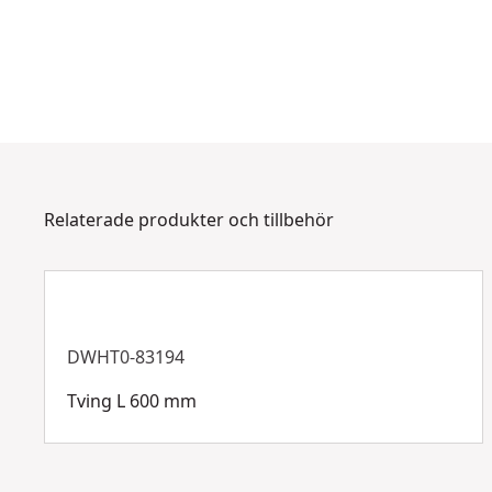
Relaterade produkter och tillbehör
DWHT0-83194
Tving L 600 mm