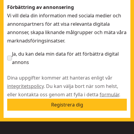
Förbättring av annonsering
Vi vill dela din information med sociala medier och
annonspartners för att visa relevanta digitala
annonser, skapa liknande målgrupper och mäta våra
marknadsföringsinsatser.
Ja, du kan dela min data för att förbättra digital
annons
Dina uppgifter kommer att hanteras enligt vår
integritetspolicy
. Du kan välja bort när som helst,
eller kontakta oss genom att fylla i detta
formulär
.
Registrera dig