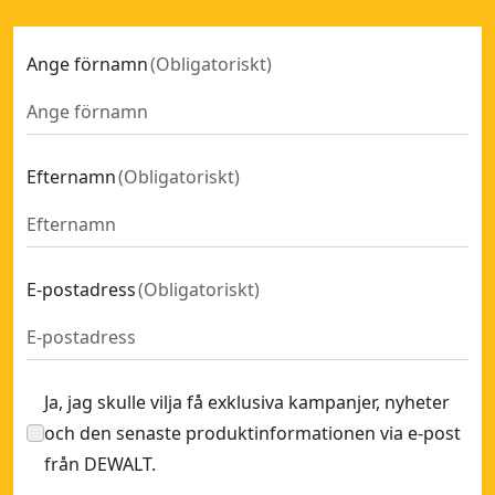
Ange förnamn
(
Obligatoriskt
)
Efternamn
(
Obligatoriskt
)
E-postadress
(
Obligatoriskt
)
Ja, jag skulle vilja få exklusiva kampanjer, nyheter
och den senaste produktinformationen via e-post
från DEWALT.