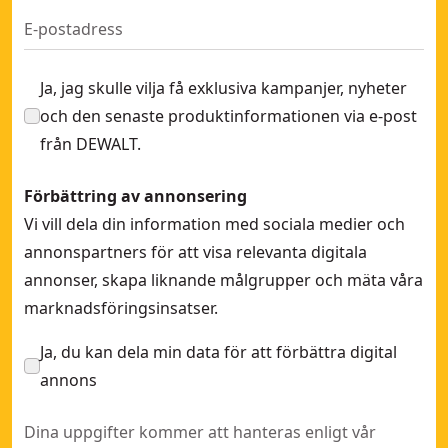
Ja, jag skulle vilja få exklusiva kampanjer, nyheter
och den senaste produktinformationen via e-post
från DEWALT.
Förbättring av annonsering
Vi vill dela din information med sociala medier och
annonspartners för att visa relevanta digitala
annonser, skapa liknande målgrupper och mäta våra
marknadsföringsinsatser.
Ja, du kan dela min data för att förbättra digital
annons
Dina uppgifter kommer att hanteras enligt vår