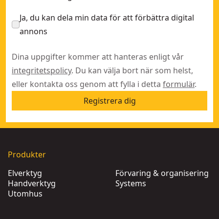
Ja, du kan dela min data för att förbättra digital
annons
Dina uppgifter kommer att hanteras enligt vår
integritetspolicy
. Du kan välja bort när som helst,
eller kontakta oss genom att fylla i detta
formulär
.
Registrera dig
Produkter
Elverktyg
Förvaring & organisering
Handverktyg
Systems
Utomhus