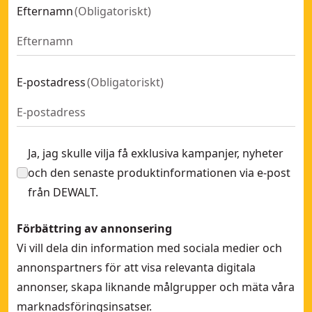
Efternamn
(
Obligatoriskt
)
E-postadress
(
Obligatoriskt
)
Ja, jag skulle vilja få exklusiva kampanjer, nyheter
och den senaste produktinformationen via e-post
från DEWALT.
Förbättring av annonsering
Vi vill dela din information med sociala medier och
annonspartners för att visa relevanta digitala
annonser, skapa liknande målgrupper och mäta våra
marknadsföringsinsatser.