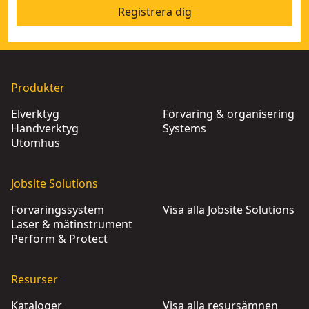
Registrera dig
Produkter
Elverktyg
Förvaring & organisering
Handverktyg
Systems
Utomhus
Jobsite Solutions
Förvaringssystem
Visa alla Jobsite Solutions
Laser & mätinstrument
Perform & Protect
Resurser
Kataloger
Visa alla resursämnen