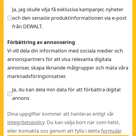
Ja, jag skulle vilja få exklusiva kampanjer, nyheter
och den senaste produktinformationen via e-post
från DEWALT.
Förbättring av annonsering
Vi vill dela din information med sociala medier och
annonspartners för att visa relevanta digitala
annonser, skapa liknande målgrupper och mäta våra
marknadsföringsinsatser.
Ja, du kan dela min data för att förbättra digital
annons
Dina uppgifter kommer att hanteras enligt vår
integritetspolicy
. Du kan välja bort när som helst,
eller kontakta oss genom att fylla i detta
formulär
.