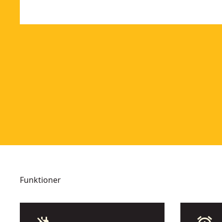
Funktioner