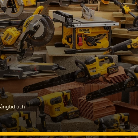
gångtid och