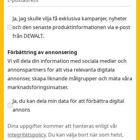
Ja, jag skulle vilja få exklusiva kampanjer, nyheter
och den senaste produktinformationen via e-post
från DEWALT.
Förbättring av annonsering
Vi vill dela din information med sociala medier och
annonspartners för att visa relevanta digitala
annonser, skapa liknande målgrupper och mäta våra
marknadsföringsinsatser.
Ja, du kan dela min data för att förbättra digital
annons
Dina uppgifter kommer att hanteras enligt vår
integritetspolicy
. Du kan välja bort när som helst,