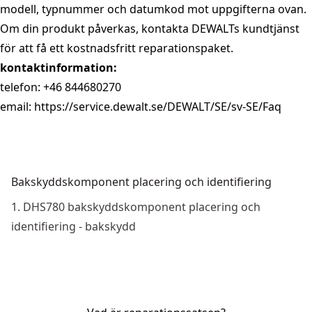
modell, typnummer och datumkod mot uppgifterna ovan.
Om din produkt påverkas, kontakta DEWALTs kundtjänst
för att få ett kostnadsfritt reparationspaket.
kontaktinformation:
telefon:
+46 844680270
email:
https://service.dewalt.se/DEWALT/SE/sv-SE/Faq
Bakskyddskomponent placering och identifiering
1. DHS780 bakskyddskomponent placering och
identifiering - bakskydd