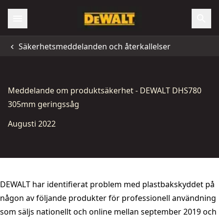
Säkerhetsmeddelanden och återkallelser
Meddelande om produktsäkerhet - DEWALT DHS780
305mm geringssåg
Augusti 2022
DEWALT har identifierat problem med plastbakskyddet på
någon av följande produkter för professionell användning
som säljs nationellt och online mellan september 2019 och