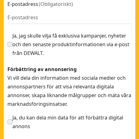
E-postadress
(
Obligatoriskt
)
Ja, jag skulle vilja få exklusiva kampanjer, nyheter
och den senaste produktinformationen via e-post
från DEWALT.
Förbättring av annonsering
Vi vill dela din information med sociala medier och
annonspartners för att visa relevanta digitala
annonser, skapa liknande målgrupper och mäta våra
marknadsföringsinsatser.
Ja, du kan dela min data för att förbättra digital
annons