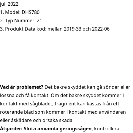
juli 2022:
1. Model: DHS780
2. Typ Nummer: 21
3. Produkt Data kod: mellan 2019-33 och 2022-06
Vad är problemet?
Det bakre skyddet kan gå sönder eller
lossna och få kontakt. Om det bakre skyddet kommer i
kontakt med sågbladet, fragment kan kastas från ett
roterande blad som kommer i kontakt med användaren
eller åskådare och orsaka skada.
Åtgärder: Sluta använda geringssågen
, kontrollera