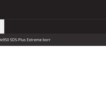
x950 SDS-Plus Extreme borr