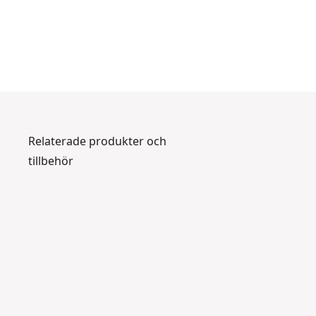
Relaterade produkter och
tillbehör