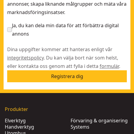
annonser, skapa liknande målgrupper och mäta våra
marknadsföringsinsatser.
Ja, du kan dela min data för att förbättra digital
annons
Dina uppgifter kommer att hanteras enligt vår
integritetspolicy
. Du kan välja bort när som helst,
eller kontakta oss genom att fylla i detta
formulär
.
Registrera dig
Produkter
Elverktyg
Förvaring & organisering
Handverktyg
Systems
Utomhus