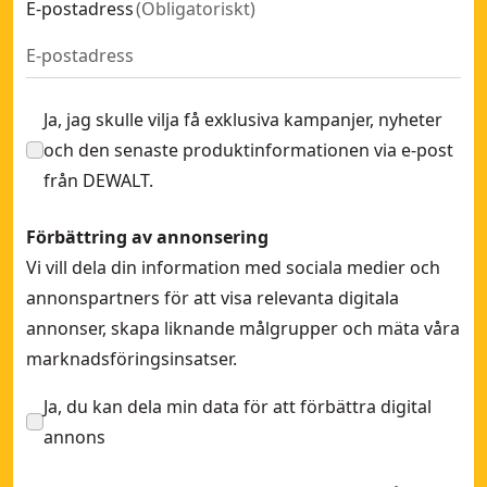
E-postadress
(
Obligatoriskt
)
Ja, jag skulle vilja få exklusiva kampanjer, nyheter
och den senaste produktinformationen via e-post
från DEWALT.
Förbättring av annonsering
Vi vill dela din information med sociala medier och
annonspartners för att visa relevanta digitala
annonser, skapa liknande målgrupper och mäta våra
marknadsföringsinsatser.
Ja, du kan dela min data för att förbättra digital
annons