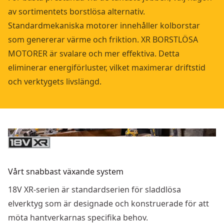
av sortimentets borstlösa alternativ.
Standardmekaniska motorer innehåller kolborstar
som genererar värme och friktion. XR BORSTLÖSA
MOTORER är svalare och mer effektiva. Detta
eliminerar energiförluster, vilket maximerar driftstid
och verktygets livslängd.
Vårt snabbast växande system
18V XR-serien är standardserien för sladdlösa
elverktyg som är designade och konstruerade för att
möta hantverkarnas specifika behov.