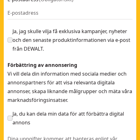
Ja, jag skulle vilja få exklusiva kampanjer, nyheter
och den senaste produktinformationen via e-post
från DEWALT.
Förbättring av annonsering
Vi vill dela din information med sociala medier och
annonspartners för att visa relevanta digitala
annonser, skapa liknande målgrupper och mäta våra
marknadsföringsinsatser.
Ja, du kan dela min data för att förbättra digital
annons
Dina uppgifter kommer att hanteras enligt vår