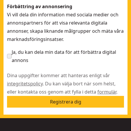
Förbättring av annonsering
Vi vill dela din information med sociala medier och
annonspartners för att visa relevanta digitala
annonser, skapa liknande målgrupper och mäta våra
marknadsföringsinsatser.
Ja, du kan dela min data för att förbättra digital
annons
Dina uppgifter kommer att hanteras enligt vår
integritetspolicy
. Du kan välja bort när som helst,
eller kontakta oss genom att fylla i detta
formulär
.
Registrera dig