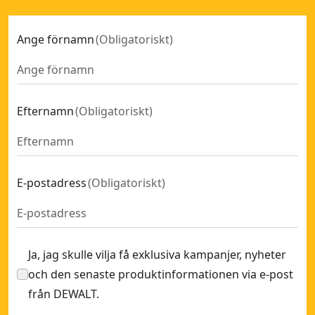
Ange förnamn
(
Obligatoriskt
)
Efternamn
(
Obligatoriskt
)
E-postadress
(
Obligatoriskt
)
Ja, jag skulle vilja få exklusiva kampanjer, nyheter
och den senaste produktinformationen via e-post
från DEWALT.