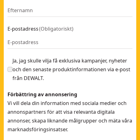
E-postadress
(
Obligatoriskt
)
Ja, jag skulle vilja få exklusiva kampanjer, nyheter
och den senaste produktinformationen via e-post
från DEWALT.
Förbättring av annonsering
Vi vill dela din information med sociala medier och
annonspartners för att visa relevanta digitala
annonser, skapa liknande målgrupper och mäta våra
marknadsföringsinsatser.