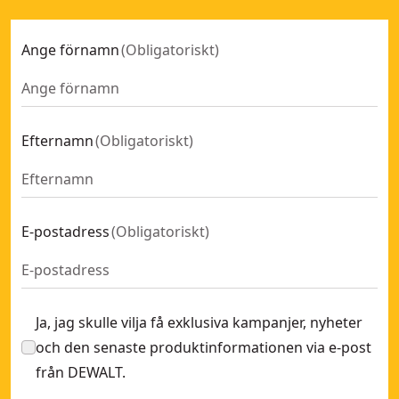
Ange förnamn
(
Obligatoriskt
)
Efternamn
(
Obligatoriskt
)
E-postadress
(
Obligatoriskt
)
Ja, jag skulle vilja få exklusiva kampanjer, nyheter
och den senaste produktinformationen via e-post
från DEWALT.