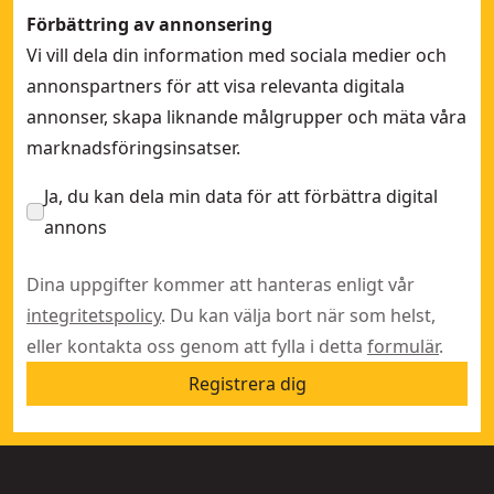
Förbättring av annonsering
Vi vill dela din information med sociala medier och
annonspartners för att visa relevanta digitala
annonser, skapa liknande målgrupper och mäta våra
marknadsföringsinsatser.
Ja, du kan dela min data för att förbättra digital
annons
Dina uppgifter kommer att hanteras enligt vår
integritetspolicy
. Du kan välja bort när som helst,
eller kontakta oss genom att fylla i detta
formulär
.
Registrera dig