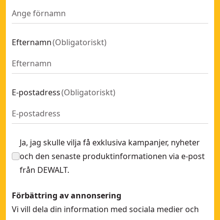
Efternamn
(
Obligatoriskt
)
E-postadress
(
Obligatoriskt
)
Ja, jag skulle vilja få exklusiva kampanjer, nyheter
och den senaste produktinformationen via e-post
från DEWALT.
Förbättring av annonsering
Vi vill dela din information med sociala medier och