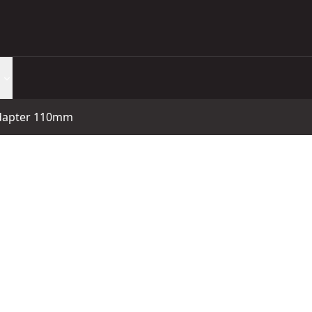
dapter 110mm