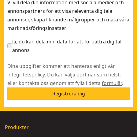
Vi vill dela din information med sociala medier och
annonspartners för att visa relevanta digitala
annonser, skapa liknande målgrupper och mäta våra
marknadsföringsinsatser.
Ja, du kan dela min data för att förbättra digital
annons
Dina uppgifter kommer att hanteras enligt vår
integritetspolicy
. Du kan välja bort när som helst,
eller kontakta oss genom att fylla i detta
formulär
.
Registrera dig
Produkter