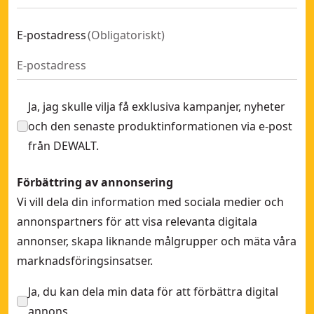
E-postadress
(
Obligatoriskt
)
Ja, jag skulle vilja få exklusiva kampanjer, nyheter
och den senaste produktinformationen via e-post
från DEWALT.
Förbättring av annonsering
Vi vill dela din information med sociala medier och
annonspartners för att visa relevanta digitala
annonser, skapa liknande målgrupper och mäta våra
marknadsföringsinsatser.
Ja, du kan dela min data för att förbättra digital
annons