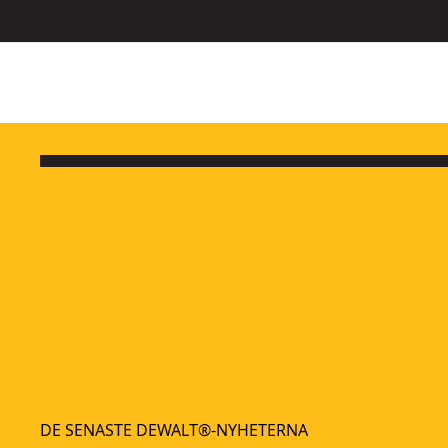
DE SENASTE DEWALT®-NYHETERNA