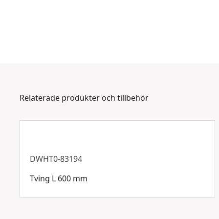
Relaterade produkter och tillbehör
DWHT0-83194
Tving L 600 mm