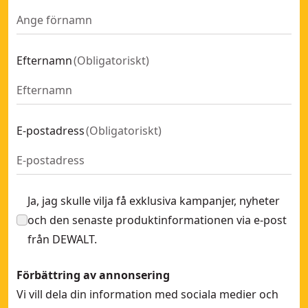
Efternamn
(
Obligatoriskt
)
E-postadress
(
Obligatoriskt
)
Ja, jag skulle vilja få exklusiva kampanjer, nyheter
och den senaste produktinformationen via e-post
från DEWALT.
Förbättring av annonsering
Vi vill dela din information med sociala medier och