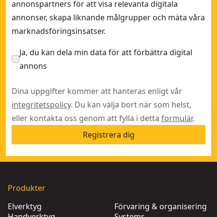
annonspartners för att visa relevanta digitala
annonser, skapa liknande målgrupper och mäta våra
marknadsföringsinsatser.
Ja, du kan dela min data för att förbättra digital
annons
Dina uppgifter kommer att hanteras enligt vår
integritetspolicy
. Du kan välja bort när som helst,
eller kontakta oss genom att fylla i detta
formulär
.
Registrera dig
Produkter
Elverktyg
Förvaring & organisering
Handverktyg
Systems