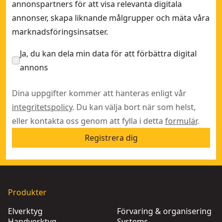
annonspartners för att visa relevanta digitala
annonser, skapa liknande målgrupper och mäta våra
marknadsföringsinsatser.
Ja, du kan dela min data för att förbättra digital
annons
Dina uppgifter kommer att hanteras enligt vår
integritetspolicy
. Du kan välja bort när som helst,
eller kontakta oss genom att fylla i detta
formulär
.
Registrera dig
Produkter
Elverktyg
Förvaring & organisering
Handverktyg
Systems