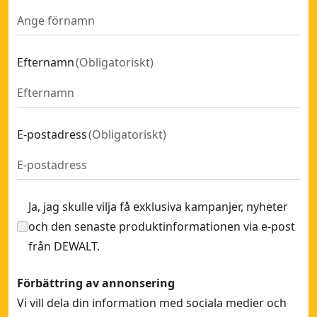
Efternamn
(
Obligatoriskt
)
E-postadress
(
Obligatoriskt
)
Ja, jag skulle vilja få exklusiva kampanjer, nyheter
och den senaste produktinformationen via e-post
från DEWALT.
Förbättring av annonsering
Vi vill dela din information med sociala medier och