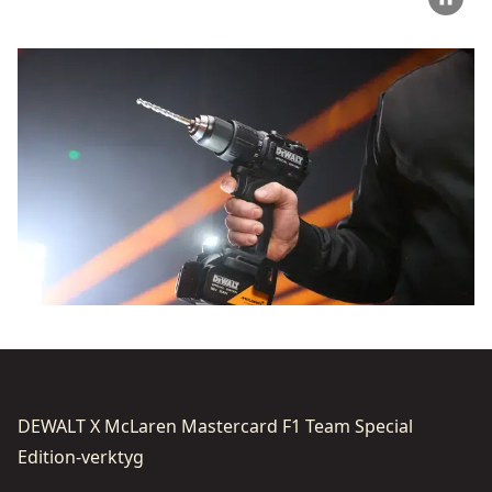
DEWALT X McLaren Mastercard F1 Team Special
Edition-verktyg