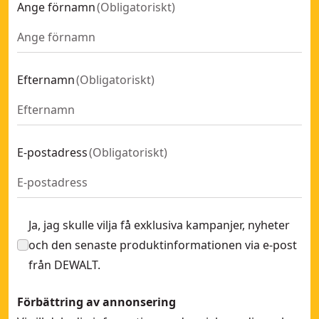
Ange förnamn
(
Obligatoriskt
)
Efternamn
(
Obligatoriskt
)
E-postadress
(
Obligatoriskt
)
Ja, jag skulle vilja få exklusiva kampanjer, nyheter
och den senaste produktinformationen via e-post
från DEWALT.
Förbättring av annonsering