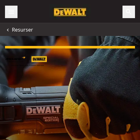
Resurser