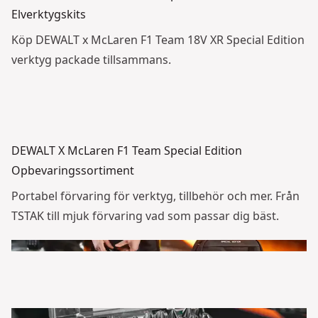
Elverktygskits
Köp DEWALT x McLaren F1 Team 18V XR Special Edition
verktyg packade tillsammans.
DEWALT X McLaren F1 Team Special Edition
Opbevaringssortiment
Portabel förvaring för verktyg, tillbehör och mer. Från
TSTAK till mjuk förvaring vad som passar dig bäst.