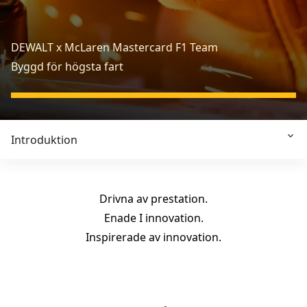
DEWALT x McLaren Mastercard F1 Team
Byggd för högsta fart
Introduktion
Drivna av prestation.
Enade I innovation.
Inspirerade av innovation.