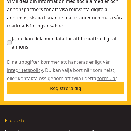
Vi vill dela din information med sociala medier och
annonspartners för att visa relevanta digitala
annonser, skapa liknande målgrupper och mäta våra
marknadsföringsinsatser.
Ja, du kan dela min data för att förbättra digital
annons
Dina uppgifter kommer att hanteras enligt vår
integritetspolicy
. Du kan välja bort när som helst,
eller kontakta oss genom att fylla i detta
formulär
.
Registrera dig
Produkter