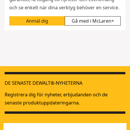
och se enkelt när dina verktyg behöver en service.
Anmäl dig
Gå med i McLaren+
DE SENASTE DEWALT®-NYHETERNA
Registrera dig för nyheter, erbjudanden och de
senaste produktuppdateringarna.