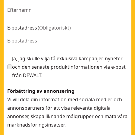
E-postadress
(
Obligatoriskt
)
Ja, jag skulle vilja få exklusiva kampanjer, nyheter
och den senaste produktinformationen via e-post
från DEWALT.
Förbättring av annonsering
Vi vill dela din information med sociala medier och
annonspartners för att visa relevanta digitala
annonser, skapa liknande målgrupper och mäta våra
marknadsföringsinsatser.