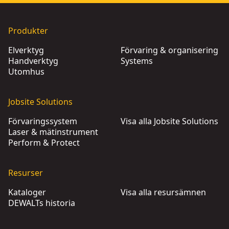
Produkter
Elverktyg
Förvaring & organisering
Handverktyg
Systems
Utomhus
Jobsite Solutions
Förvaringssystem
Visa alla Jobsite Solutions
Laser & mätinstrument
Perform & Protect
Resurser
Kataloger
Visa alla resursämnen
DEWALTs historia