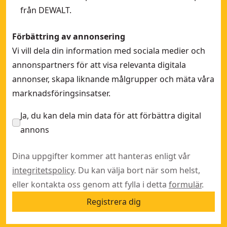
från DEWALT.
Förbättring av annonsering
Vi vill dela din information med sociala medier och
annonspartners för att visa relevanta digitala
annonser, skapa liknande målgrupper och mäta våra
marknadsföringsinsatser.
Ja, du kan dela min data för att förbättra digital
annons
Dina uppgifter kommer att hanteras enligt vår
integritetspolicy
. Du kan välja bort när som helst,
eller kontakta oss genom att fylla i detta
formulär
.
Registrera dig