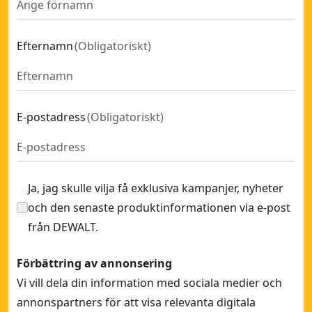
Efternamn
(
Obligatoriskt
)
E-postadress
(
Obligatoriskt
)
Ja, jag skulle vilja få exklusiva kampanjer, nyheter
och den senaste produktinformationen via e-post
från DEWALT.
Förbättring av annonsering
Vi vill dela din information med sociala medier och
annonspartners för att visa relevanta digitala