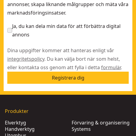
annonser, skapa liknande målgrupper och mäta våra
marknadsföringsinsatser.
Ja, du kan dela min data för att förbättra digital
annons
Dina uppgifter kommer att hanteras enligt vår
integritetspolicy
. Du kan välja bort när som helst,
eller kontakta oss genom att fylla i detta
formulär
.
Registrera dig
Produkter
Elverktyg
Förvaring & organisering
Handverktyg
Systems
Utomhus