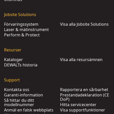
Jobsite Solutions
Förvaringssystem
Visa alla Jobsite Solutions
Laser & mätinstrument
Perform & Protect
Resurser
Kataloger
Visa alla resursämnen
DEWALTs historia
Support
Kontakta oss
Rapportera en sårbarhet
Garanti-information
Prestandadeklaration (CE
DoP)
Så hittar du ditt
modellnummer
Hitta servicecenter
Anmäl en falsk webbplats
Visa supportfunktioner