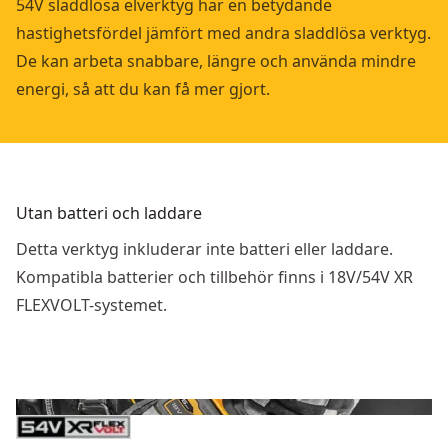
54V sladdlösa elverktyg har en betydande
hastighetsfördel jämfört med andra sladdlösa verktyg.
De kan arbeta snabbare, längre och använda mindre
energi, så att du kan få mer gjort.
Utan batteri och laddare
Detta verktyg inkluderar inte batteri eller laddare.
Kompatibla batterier och tillbehör finns i 18V/54V XR
FLEXVOLT-systemet.