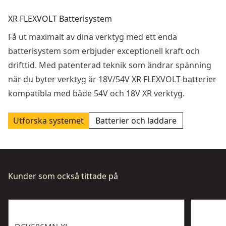
XR FLEXVOLT Batterisystem
Få ut maximalt av dina verktyg med ett enda
batterisystem som erbjuder exceptionell kraft och
drifttid. Med patenterad teknik som ändrar spänning
när du byter verktyg är 18V/54V XR FLEXVOLT-batterier
kompatibla med både 54V och 18V XR verktyg.
Utforska systemet
Batterier och laddare
Kunder som också tittade på