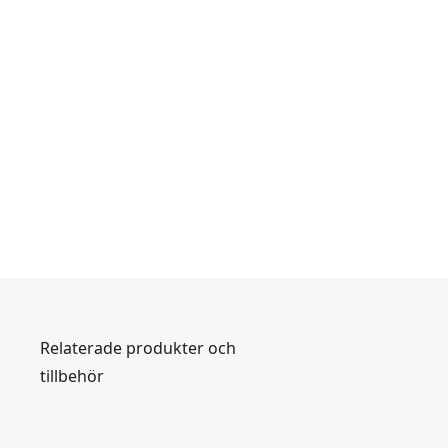
Relaterade produkter och
tillbehör