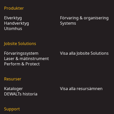
Produkter
Elverktyg
Förvaring & organisering
Handverktyg
Systems
Utomhus
Jobsite Solutions
Förvaringssystem
Visa alla Jobsite Solutions
Laser & mätinstrument
Perform & Protect
Resurser
Kataloger
Visa alla resursämnen
DEWALTs historia
Support