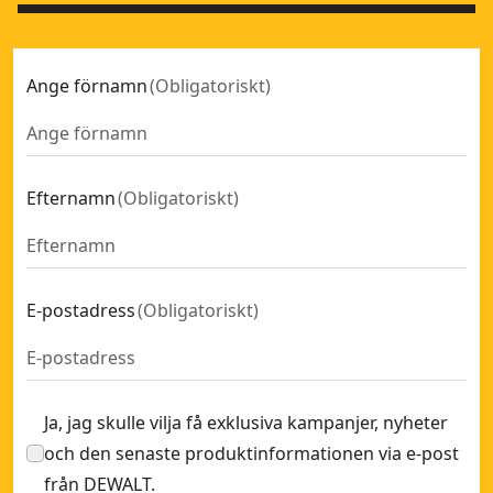
Ange förnamn
(
Obligatoriskt
)
Efternamn
(
Obligatoriskt
)
E-postadress
(
Obligatoriskt
)
Ja, jag skulle vilja få exklusiva kampanjer, nyheter
och den senaste produktinformationen via e-post
från DEWALT.