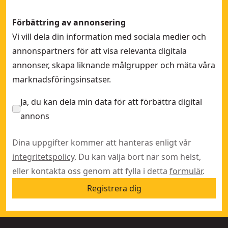
Förbättring av annonsering
Vi vill dela din information med sociala medier och
annonspartners för att visa relevanta digitala
annonser, skapa liknande målgrupper och mäta våra
marknadsföringsinsatser.
Ja, du kan dela min data för att förbättra digital
annons
Dina uppgifter kommer att hanteras enligt vår
integritetspolicy
. Du kan välja bort när som helst,
eller kontakta oss genom att fylla i detta
formulär
.
Registrera dig