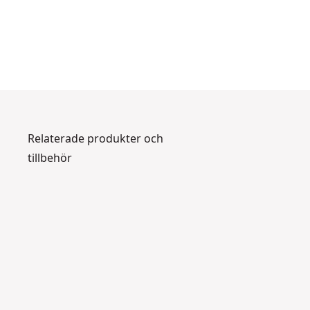
Relaterade produkter och
tillbehör