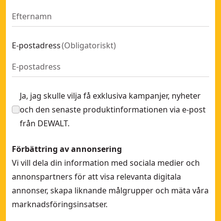
E-postadress
(
Obligatoriskt
)
Ja, jag skulle vilja få exklusiva kampanjer, nyheter
och den senaste produktinformationen via e-post
från DEWALT.
Förbättring av annonsering
Vi vill dela din information med sociala medier och
annonspartners för att visa relevanta digitala
annonser, skapa liknande målgrupper och mäta våra
marknadsföringsinsatser.