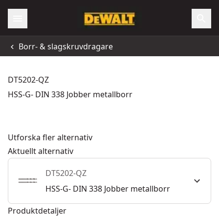
Borr- & slagskruvdragare
DT5202-QZ
HSS-G- DIN 338 Jobber metallborr
Utforska fler alternativ
Aktuellt alternativ
DT5202-QZ
HSS-G- DIN 338 Jobber metallborr
Produktdetaljer