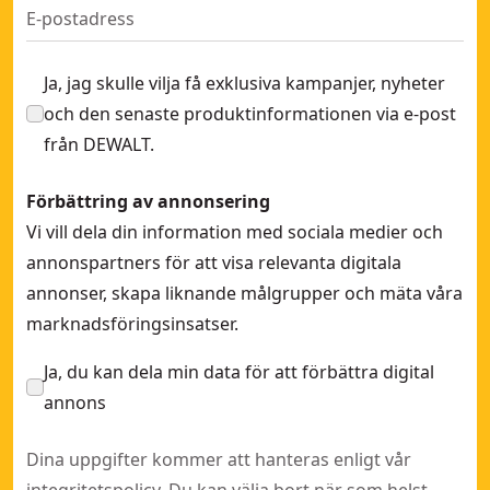
Ja, jag skulle vilja få exklusiva kampanjer, nyheter
och den senaste produktinformationen via e-post
från DEWALT.
Förbättring av annonsering
Vi vill dela din information med sociala medier och
annonspartners för att visa relevanta digitala
annonser, skapa liknande målgrupper och mäta våra
marknadsföringsinsatser.
Ja, du kan dela min data för att förbättra digital
annons
Dina uppgifter kommer att hanteras enligt vår