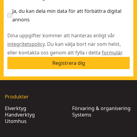
Ja, du kan dela min data för att förbättra digital
annons
Dina uppgifter kommer att hanteras enligt vår
integritetspolicy
. Du kan välja bort när som helst,
eller kontakta oss genom att fylla i detta
formulär
.
Registrera dig
Produkter
Elverktyg
Förvaring & organisering
Handverktyg
Systems
Utomhus