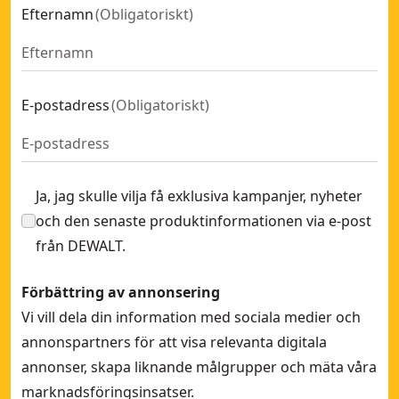
Efternamn
(
Obligatoriskt
)
E-postadress
(
Obligatoriskt
)
Ja, jag skulle vilja få exklusiva kampanjer, nyheter
och den senaste produktinformationen via e-post
från DEWALT.
Förbättring av annonsering
Vi vill dela din information med sociala medier och
annonspartners för att visa relevanta digitala
annonser, skapa liknande målgrupper och mäta våra
marknadsföringsinsatser.