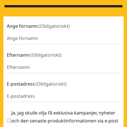
Ange förnamn
(
Obligatoriskt
)
Efternamn
(
Obligatoriskt
)
E-postadress
(
Obligatoriskt
)
Ja, jag skulle vilja få exklusiva kampanjer, nyheter
och den senaste produktinformationen via e-post