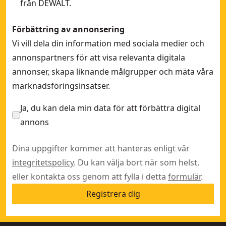
från DEWALT.
Förbättring av annonsering
Vi vill dela din information med sociala medier och
annonspartners för att visa relevanta digitala
annonser, skapa liknande målgrupper och mäta våra
marknadsföringsinsatser.
Ja, du kan dela min data för att förbättra digital
annons
Dina uppgifter kommer att hanteras enligt vår
integritetspolicy
. Du kan välja bort när som helst,
eller kontakta oss genom att fylla i detta
formulär
.
Registrera dig