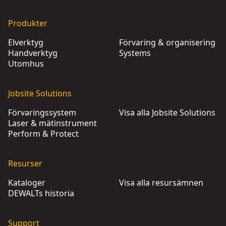
Produkter
Elverktyg
Förvaring & organisering
Handverktyg
Systems
Utomhus
Jobsite Solutions
Förvaringssystem
Visa alla Jobsite Solutions
Laser & mätinstrument
Perform & Protect
Resurser
Kataloger
Visa alla resursämnen
DEWALTs historia
Support