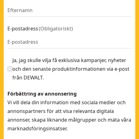
E-postadress
(
Obligatoriskt
)
Ja, jag skulle vilja få exklusiva kampanjer, nyheter
och den senaste produktinformationen via e-post
från DEWALT.
Förbättring av annonsering
Vi vill dela din information med sociala medier och
annonspartners för att visa relevanta digitala
annonser, skapa liknande målgrupper och mäta våra
marknadsföringsinsatser.