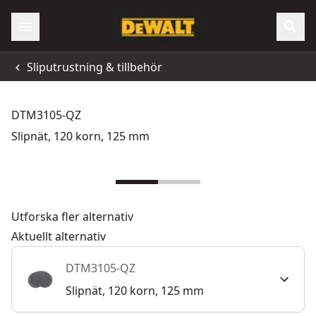
Sliputrustning & tillbehör
DTM3105-QZ
Slipnät, 120 korn, 125 mm
Utforska fler alternativ
Aktuellt alternativ
DTM3105-QZ
Slipnät, 120 korn, 125 mm