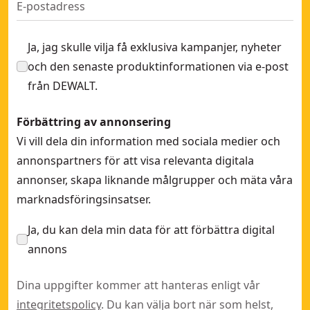
Ja, jag skulle vilja få exklusiva kampanjer, nyheter
och den senaste produktinformationen via e-post
från DEWALT.
Förbättring av annonsering
Vi vill dela din information med sociala medier och
annonspartners för att visa relevanta digitala
annonser, skapa liknande målgrupper och mäta våra
marknadsföringsinsatser.
Ja, du kan dela min data för att förbättra digital
annons
Dina uppgifter kommer att hanteras enligt vår
integritetspolicy
. Du kan välja bort när som helst,