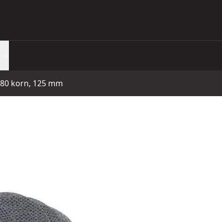
, 80 korn, 125 mm