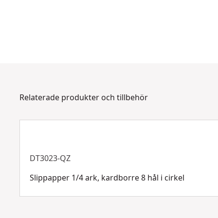
Relaterade produkter och tillbehör
DT3023-QZ
Slippapper 1/4 ark, kardborre 8 hål i cirkel