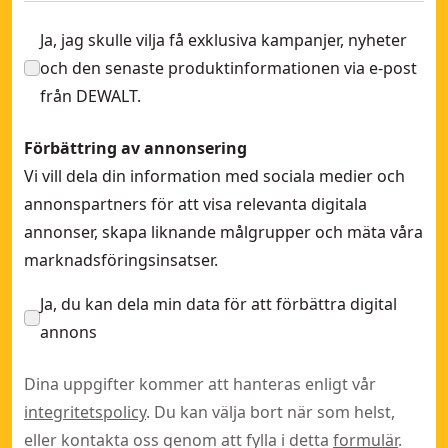
Ja, jag skulle vilja få exklusiva kampanjer, nyheter
och den senaste produktinformationen via e-post
från DEWALT.
Förbättring av annonsering
Vi vill dela din information med sociala medier och
annonspartners för att visa relevanta digitala
annonser, skapa liknande målgrupper och mäta våra
marknadsföringsinsatser.
Ja, du kan dela min data för att förbättra digital
annons
Dina uppgifter kommer att hanteras enligt vår
integritetspolicy
. Du kan välja bort när som helst,
eller kontakta oss genom att fylla i detta
formulär
.