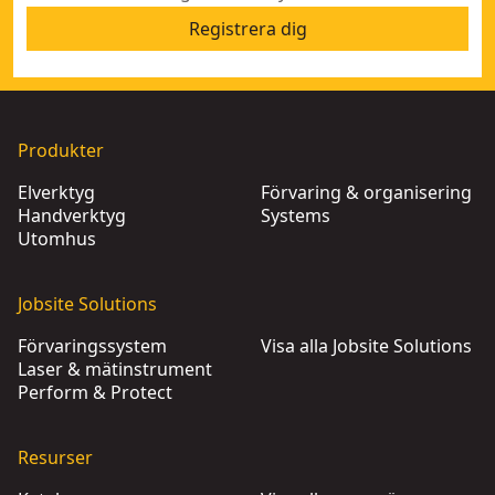
Registrera dig
Produkter
Elverktyg
Förvaring & organisering
Handverktyg
Systems
Utomhus
Jobsite Solutions
Förvaringssystem
Visa alla Jobsite Solutions
Laser & mätinstrument
Perform & Protect
Resurser