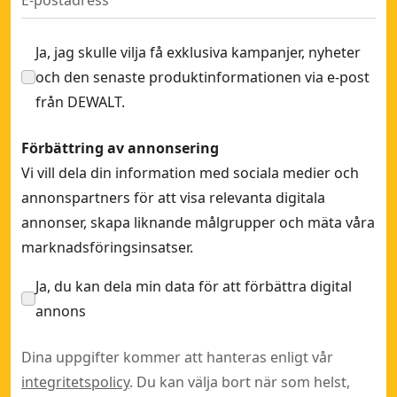
Ja, jag skulle vilja få exklusiva kampanjer, nyheter
och den senaste produktinformationen via e-post
från DEWALT.
Förbättring av annonsering
Vi vill dela din information med sociala medier och
annonspartners för att visa relevanta digitala
annonser, skapa liknande målgrupper och mäta våra
marknadsföringsinsatser.
Ja, du kan dela min data för att förbättra digital
annons
Dina uppgifter kommer att hanteras enligt vår
integritetspolicy
. Du kan välja bort när som helst,