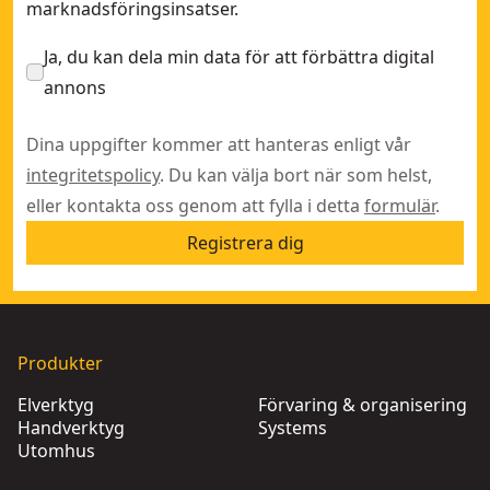
marknadsföringsinsatser.
Ja, du kan dela min data för att förbättra digital
annons
Dina uppgifter kommer att hanteras enligt vår
integritetspolicy
. Du kan välja bort när som helst,
eller kontakta oss genom att fylla i detta
formulär
.
Registrera dig
Produkter
Elverktyg
Förvaring & organisering
Handverktyg
Systems
Utomhus