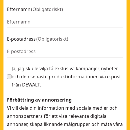
Efternamn
(
Obligatoriskt
)
E-postadress
(
Obligatoriskt
)
Ja, jag skulle vilja få exklusiva kampanjer, nyheter
och den senaste produktinformationen via e-post
från DEWALT.
Förbättring av annonsering
Vi vill dela din information med sociala medier och
annonspartners för att visa relevanta digitala
annonser, skapa liknande målgrupper och mäta våra