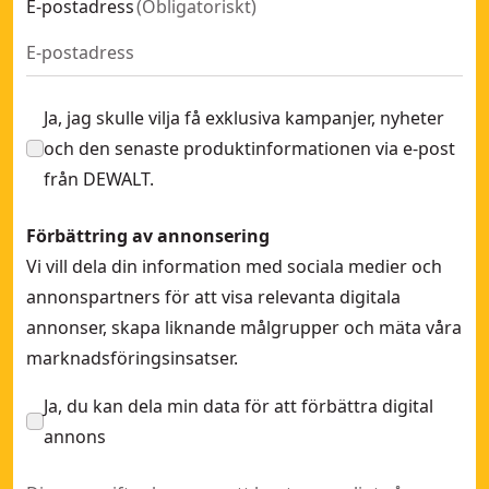
E-postadress
(
Obligatoriskt
)
Ja, jag skulle vilja få exklusiva kampanjer, nyheter
och den senaste produktinformationen via e-post
från DEWALT.
Förbättring av annonsering
Vi vill dela din information med sociala medier och
annonspartners för att visa relevanta digitala
annonser, skapa liknande målgrupper och mäta våra
marknadsföringsinsatser.
Ja, du kan dela min data för att förbättra digital
annons