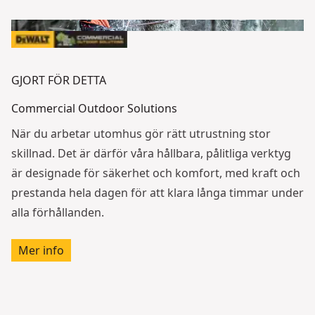
GJORT FÖR DETTA
Commercial Outdoor Solutions
När du arbetar utomhus gör rätt utrustning stor
skillnad. Det är därför våra hållbara, pålitliga verktyg
är designade för säkerhet och komfort, med kraft och
prestanda hela dagen för att klara långa timmar under
alla förhållanden.
Mer info