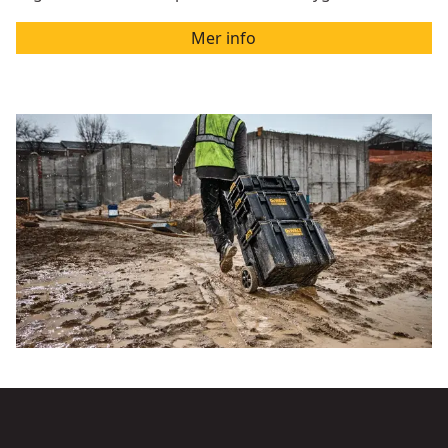
Mer info